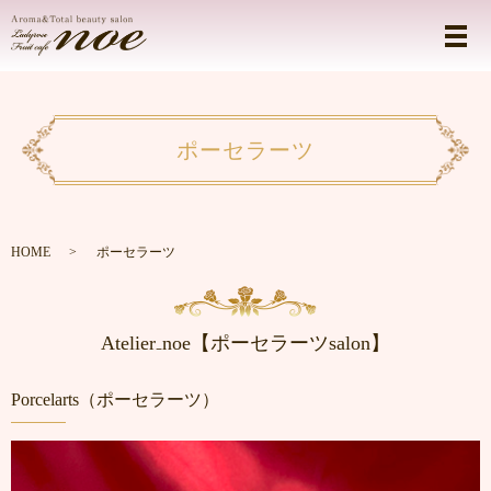
ポーセラーツ
HOME
ポーセラーツ
Atelier₋noe【ポーセラーツsalon】
Porcelarts（ポーセラーツ）