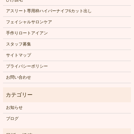
アスリート専用枠ハイパーナイフ6カット出し
フェイシャルサロンケア
手作りロートアイアン
スタッフ募集
サイトマップ
プライバシーポリシー
お問い合わせ
お知らせ
ブログ