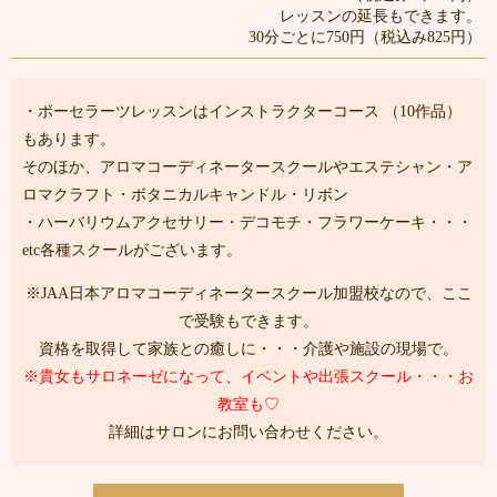
レッスンの延長もできます。
30分ごとに750円（税込み825円）
・ポーセラーツレッスンはインストラクターコース （10作品）
もあります。
そのほか、アロマコーディネータースクールやエステシャン・ア
ロマクラフト・ボタニカルキャンドル・リボン
・ハーバリウムアクセサリー・デコモチ・フラワーケーキ・・・
etc各種スクールがございます。
※JAA日本アロマコーディネータースクール加盟校なので、ここ
で受験もできます。
資格を取得して家族との癒しに・・・介護や施設の現場で。
※貴女もサロネーゼになって、イベントや出張スクール・・・お
教室も♡
詳細はサロンにお問い合わせください。