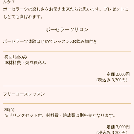
んか？
ポーセラーツの楽しさをお伝え出来たらと思います。プレゼントに
もとても喜ばれます。
ポーセラーツサロン
ポーセラーツ体験はじめてレッスン♪お飲み物付き
初回1回のみ
※材料費・焼成費込み
定価 3,000円
（税込み 3,300円）
フリーコースレッスン
2時間
※ドリンクセット付、材料費・焼成費は別料金となります。
定価 3,000円
（税込み 3,300円）