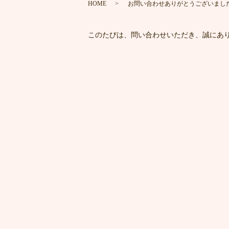
HOME
お問い合わせありがとうございまし
このたびは、問い合わせいただき、誠にあ