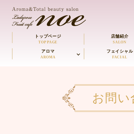
トップページ
店舗紹介
TOP PAGE
SALON
アロマ
フェイシャル
AROMA
FACIAL
お問い