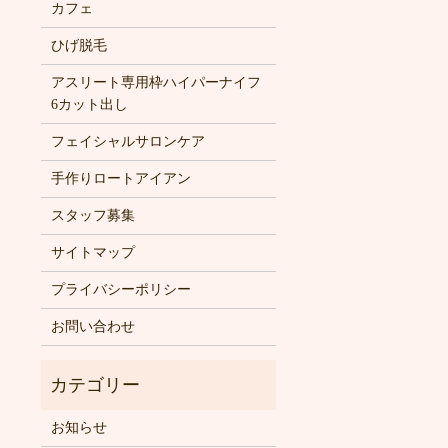
カフェ
ひげ脱毛
アスリート専用枠ハイパーナイフ
6カット出し
フェイシャルサロンケア
手作りロートアイアン
スタッフ募集
サイトマップ
プライバシーポリシー
お問い合わせ
お知らせ