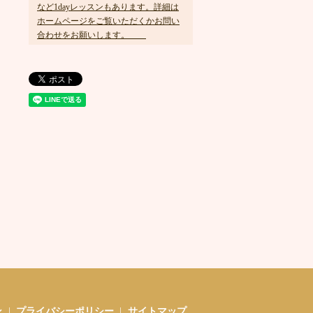
など1dayレッスンもあります。詳細は
ホームページをご覧いただくかお問い
合わせをお願いします。
ン
プライバシーポリシー
サイトマップ